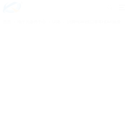
首页
电子元器件中心
USB
19脚HDMI接口带耳HDMI插座