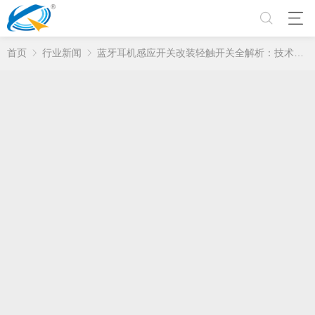
首页
行业新闻
蓝牙耳机感应开关改装轻触开关全解析：技术突破与用户体验升级