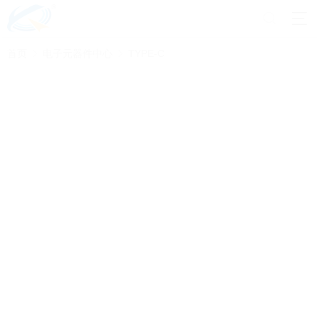
首页
电子元器件中心
TYPE-C