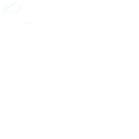
首页
产品案例