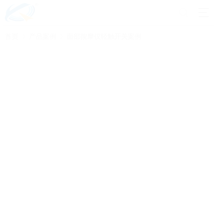
首页
产品案例
面部按摩仪轻触开关案例