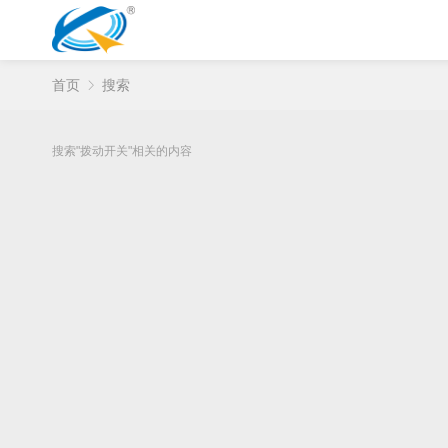
首页
搜索
搜索"拨动开关"相关的内容