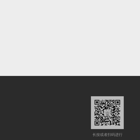
长按或者扫码进行