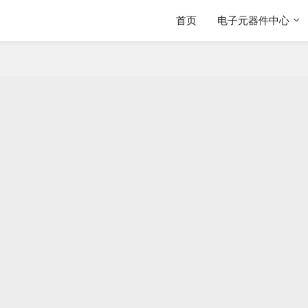
首页
电子元器件中心