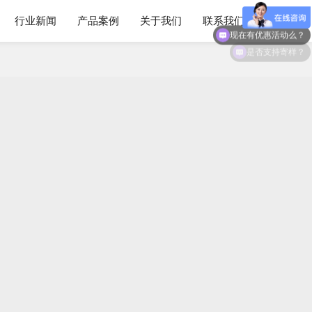
行业新闻
产品案例
关于我们
联系我们
现在有优惠活动么？
是否支持寄样？